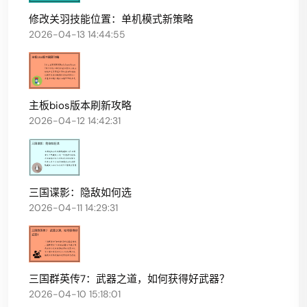
修改关羽技能位置：单机模式新策略
2026-04-13 14:44:55
主板bios版本刷新攻略
2026-04-12 14:42:31
三国谍影：隐敌如何选
2026-04-11 14:29:31
三国群英传7：武器之道，如何获得好武器？
2026-04-10 15:18:01