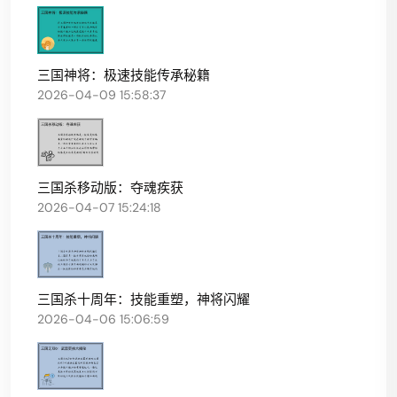
三国神将：极速技能传承秘籍
2026-04-09 15:58:37
三国杀移动版：夺魂疾获
2026-04-07 15:24:18
三国杀十周年：技能重塑，神将闪耀
2026-04-06 15:06:59