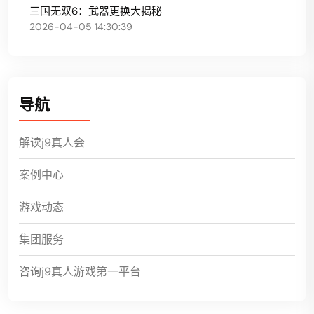
三国无双6：武器更换大揭秘
2026-04-05 14:30:39
导航
解读j9真人会
案例中心
游戏动态
集团服务
咨询j9真人游戏第一平台