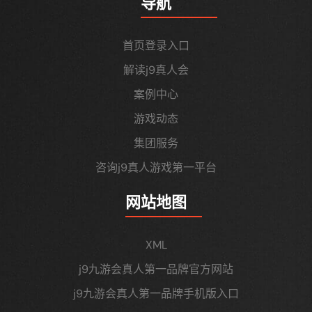
导航
首页登录入口
解读j9真人会
案例中心
游戏动态
集团服务
咨询j9真人游戏第一平台
网站地图
XML
j9九游会真人第一品牌官方网站
j9九游会真人第一品牌手机版入口