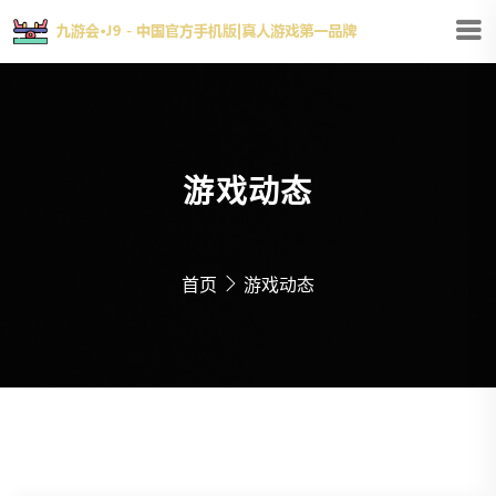
游戏动态
首页
游戏动态