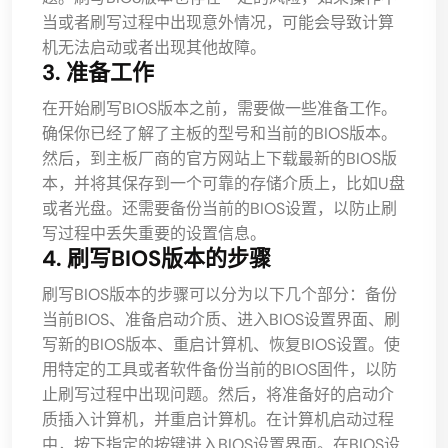
当或者刷写过程中出现意外情况，可能会导致计算
机无法启动或者出现其他故障。
3. 准备工作
在开始刷写BIOS版本之前，需要做一些准备工作。
确保你已经了解了主板的型号和当前的BIOS版本。
然后，到主板厂商的官方网站上下载最新的BIOS版
本，并将其保存到一个可靠的存储介质上，比如U盘
或者光盘。还需要备份当前的BIOS设置，以防止刷
写过程中丢失重要的设置信息。
4. 刷写BIOS版本的步骤
刷写BIOS版本的步骤可以分为以下几个部分：备份
当前BIOS、准备启动介质、进入BIOS设置界面、刷
写新的BIOS版本、重启计算机、恢复BIOS设置。使
用特定的工具或者软件备份当前的BIOS固件，以防
止刷写过程中出现问题。然后，将准备好的启动介
质插入计算机，并重启计算机。在计算机启动过程
中，按下指定的按键进入BIOS设置界面。在BIOS设