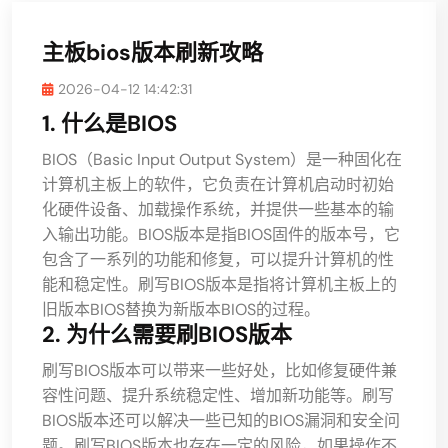
主板bios版本刷新攻略
2026-04-12 14:42:31
1. 什么是BIOS
BIOS（Basic Input Output System）是一种固化在
计算机主板上的软件，它负责在计算机启动时初始
化硬件设备、加载操作系统，并提供一些基本的输
入输出功能。BIOS版本是指BIOS固件的版本号，它
包含了一系列的功能和修复，可以提升计算机的性
能和稳定性。刷写BIOS版本是指将计算机主板上的
旧版本BIOS替换为新版本BIOS的过程。
2. 为什么需要刷BIOS版本
刷写BIOS版本可以带来一些好处，比如修复硬件兼
容性问题、提升系统稳定性、增加新功能等。刷写
BIOS版本还可以解决一些已知的BIOS漏洞和安全问
题。刷写BIOS版本也存在一定的风险，如果操作不