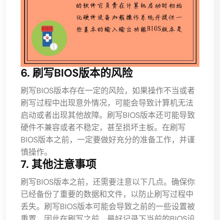
6. 刷写BIOS版本的风险
刷写BIOS版本存在一定的风险，如果操作不当或者
刷写过程中出现意外情况，可能会导致计算机无法
启动或者出现其他故障。刷写BIOS版本还可能导致
硬件不兼容或者不稳定，甚至损坏主板。在刷写
BIOS版本之前，一定要做好充分的准备工作，并谨
慎操作。
7. 其他注意事项
刷写BIOS版本之前，还需要注意以下几点。确保你
已经备份了重要的数据和文件，以防止刷写过程中
丢失。刷写BIOS版本可能会导致之前的一些设置被
重置，因此在刷写之前，最好记录下当前的BIOS设