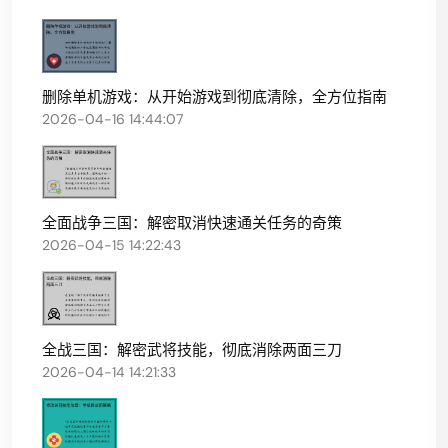
删除单机游戏：从开始游戏到彻底清除，全方位指南
2026-04-16 14:44:07
全面战争三国：解密取消快速通关任务的奇策
2026-04-15 14:22:43
全战三国：解密武将技能，彻底消除两面三刀
2026-04-14 14:21:33