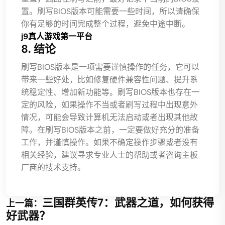
置。刷写BIOS版本可能需要一些时间，所以请确保
你有足够的时间完成整个过程，避免中途中断。
j9真人游戏第一平台
8. 结论
刷写BIOS版本是一项需要谨慎操作的任务，它可以
带来一些好处，比如修复硬件兼容性问题、提升系
统稳定性、增加新功能等。刷写BIOS版本也存在一
定的风险，如果操作不当或者刷写过程中出现意外
情况，可能会导致计算机无法启动或者出现其他故
障。在刷写BIOS版本之前，一定要做好充分的准备
工作，并谨慎操作。如果不确定操作步骤或者没有
相关经验，建议寻求专业人士的帮助或者咨询主板
厂商的技术支持。
三国群英传7：武器之道，如何获得
上一篇：
好武器？