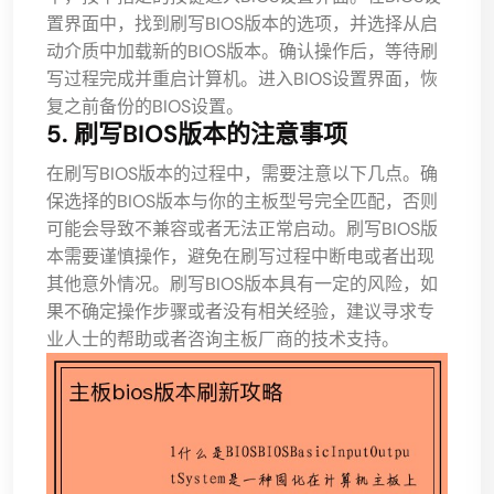
置界面中，找到刷写BIOS版本的选项，并选择从启
动介质中加载新的BIOS版本。确认操作后，等待刷
写过程完成并重启计算机。进入BIOS设置界面，恢
复之前备份的BIOS设置。
5. 刷写BIOS版本的注意事项
在刷写BIOS版本的过程中，需要注意以下几点。确
保选择的BIOS版本与你的主板型号完全匹配，否则
可能会导致不兼容或者无法正常启动。刷写BIOS版
本需要谨慎操作，避免在刷写过程中断电或者出现
其他意外情况。刷写BIOS版本具有一定的风险，如
果不确定操作步骤或者没有相关经验，建议寻求专
业人士的帮助或者咨询主板厂商的技术支持。