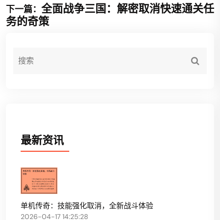
全面战争三国：解密取消快速通关任
下一篇：
务的奇策
最新资讯
单机传奇：技能强化取消，全新战斗体验
2026-04-17 14:25:28