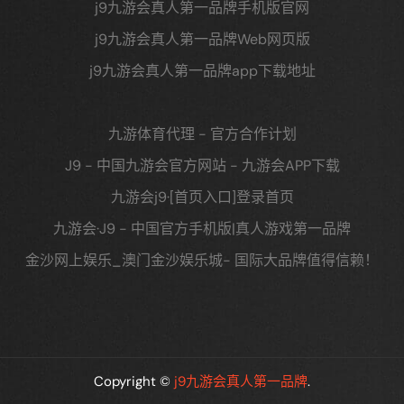
j9九游会真人第一品牌手机版官网
j9九游会真人第一品牌Web网页版
j9九游会真人第一品牌app下载地址
九游体育代理 - 官方合作计划
J9 - 中国九游会官方网站 - 九游会APP下载
九游会j9·[首页入口]登录首页
九游会·J9 - 中国官方手机版|真人游戏第一品牌
金沙网上娱乐_澳门金沙娱乐城- 国际大品牌值得信赖！
Copyright ©
j9九游会真人第一品牌
.